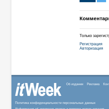
Комментар
Только зарегис
Регистрация
Авторизация
Об издании
Реклама
Кон
Политика конфиденциальности персональных данных
Информация об авторских правах и порядке использования