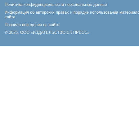
Политика конфиденциальности персональных данных
Информация об авторских правах и порядке использования материал
сайта
Правила поведения на сайте
© 2026, ООО «ИЗДАТЕЛЬСТВО СК ПРЕСС».