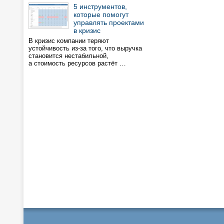
5 инструментов,
которые помогут
управлять проектами
в кризис
В кризис компании теряют
устойчивость из-за того, что выручка
становится нестабильной,
а стоимость ресурсов растёт …