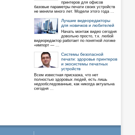
принтеров для офисов
базовые параметры печати своих устройств
не меняли много лет. Модели этого года …
Лучшие видеоредакторы
для новичков и любителей
Начать монтаж видео сегодня
довольно просто, т.к. любой
видеоредактор работает по понятной логике
«импорт — …
Системы безопасной
печати: здоровье принтеров
и экосистемы печатных
устройств
Всем известная присказка, что нет
полностью здоровых людей, есть лишь
недообследованные, как никогда актуальна
сегодня …