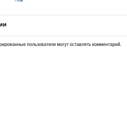
ии
трированные пользователи могут оставлять комментарий.