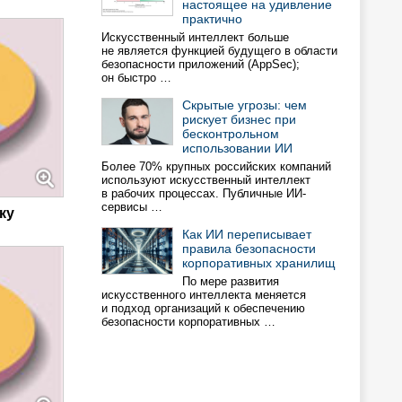
настоящее на удивление
практично
Искусственный интеллект больше
не является функцией будущего в области
безопасности приложений (AppSec);
он быстро …
Скрытые угрозы: чем
рискует бизнес при
бесконтрольном
использовании ИИ
Более 70% крупных российских компаний
используют искусственный интеллект
в рабочих процессах. Публичные ИИ-
сервисы …
ку
Как ИИ переписывает
правила безопасности
корпоративных хранилищ
По мере развития
искусственного интеллекта меняется
и подход организаций к обеспечению
безопасности корпоративных …