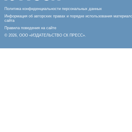
Политика конфиденциальности персональных данных
Информация об авторских правах и порядке использования материал
сайта
Правила поведения на сайте
© 2026, ООО «ИЗДАТЕЛЬСТВО СК ПРЕСС».