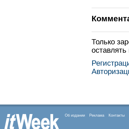
Коммент
Только за
оставлять
Регистрац
Авторизац
Об издании
Реклама
Контакты