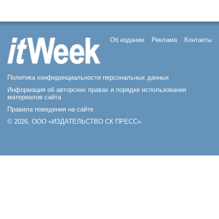
Об издании
Реклама
Контакты
Политика конфиденциальности персональных данных
Информация об авторских правах и порядке использования
материалов сайта
Правила поведения на сайте
© 2026, ООО «ИЗДАТЕЛЬСТВО СК ПРЕСС».