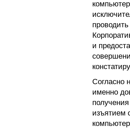
компьютер
исключите
проводить
Корпорати
и предост
совершени
констатиру
Согласно 
именно до
получения
изъятием 
компьютерн