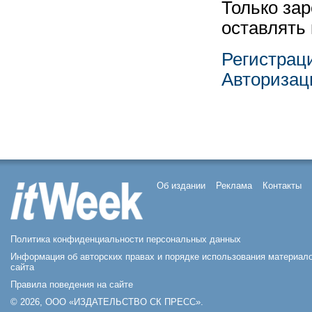
Только за
оставлять
Регистрац
Авторизац
Об издании
Реклама
Контакты
Политика конфиденциальности персональных данных
Информация об авторских правах и порядке использования материал
сайта
Правила поведения на сайте
© 2026, ООО «ИЗДАТЕЛЬСТВО СК ПРЕСС».