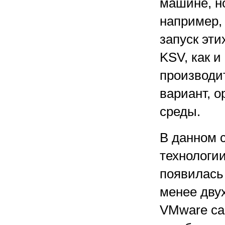
машине, н
например,
запуск эти
KSV, как и
производи
вариант, 
среды.
В данном с
технологии
появилась
менее двух
VMware са