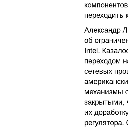
компонентов
переходить 
Александр Л
об ограниче
Intel. Каза
переходом н
сетевых про
американски
механизмы о
закрытыми, 
их доработку
регулятора.