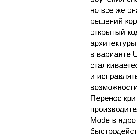
но все же он
решений кор
открытый ко
архитектуры
в варианте 
сталкиваете
и исправлят
возможности
Перенос кри
производите
Mode в ядро
быстродейст