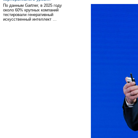
По данным Gartner, в 2025 году
около 60% крупных компаний
тестировали генеративный
искусственный интеллект …