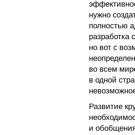
эффективно
нужно созда
полностью а
разработка 
но вот с во
неопределен
во всем мир
в одной стра
невозможное
Развитие кр
необходимос
и обобщения