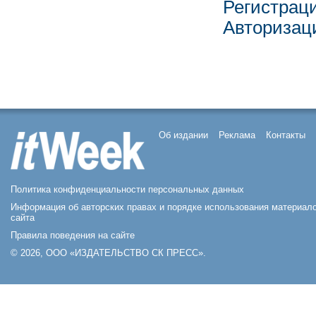
Регистрац
Авторизац
Об издании
Реклама
Контакты
Политика конфиденциальности персональных данных
Информация об авторских правах и порядке использования материал
сайта
Правила поведения на сайте
© 2026, ООО «ИЗДАТЕЛЬСТВО СК ПРЕСС».