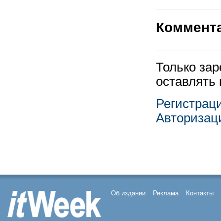
Коммент
Только за
оставлять
Регистрац
Авторизац
Об издании
Реклама
Контакты