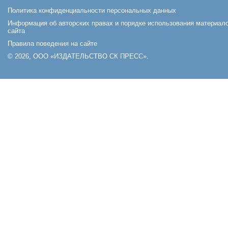
Политика конфиденциальности персональных данных
Информация об авторских правах и порядке использования материал
сайта
Правила поведения на сайте
© 2026, ООО «ИЗДАТЕЛЬСТВО СК ПРЕСС».