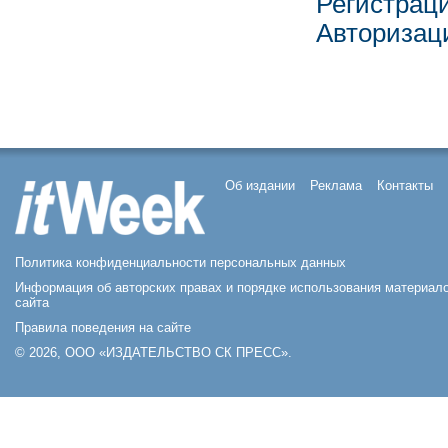
Регистрац
Авторизац
Об издании
Реклама
Контакты
Политика конфиденциальности персональных данных
Информация об авторских правах и порядке использования материал
сайта
Правила поведения на сайте
© 2026, ООО «ИЗДАТЕЛЬСТВО СК ПРЕСС».