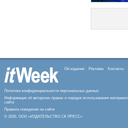
Об издании
Реклама
Контакты
Политика конфиденциальности персональных данных
Информация об авторских правах и порядке использования материал
сайта
Правила поведения на сайте
© 2026, ООО «ИЗДАТЕЛЬСТВО СК ПРЕСС».