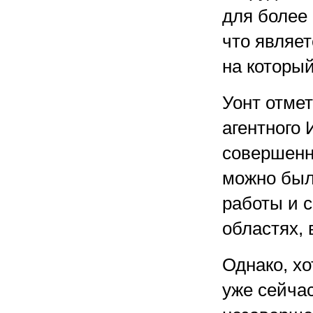
для более 
что являет
на который
Уонт отме
агентного
совершенн
можно был
работы и 
областях, 
Однако, хо
уже сейчас