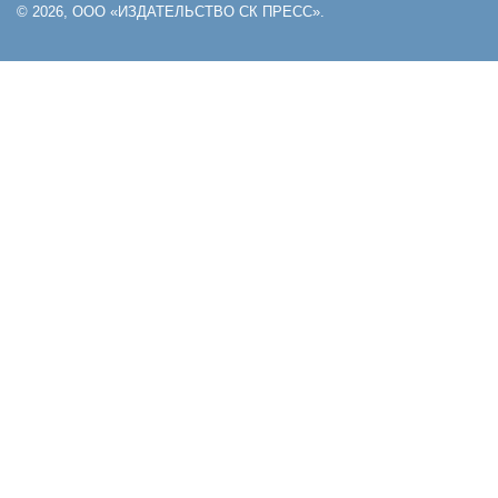
© 2026, ООО «ИЗДАТЕЛЬСТВО СК ПРЕСС».