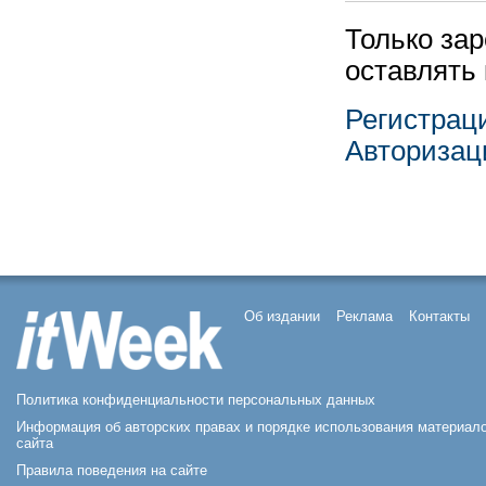
Только за
оставлять
Регистрац
Авторизац
Об издании
Реклама
Контакты
Политика конфиденциальности персональных данных
Информация об авторских правах и порядке использования материал
сайта
Правила поведения на сайте