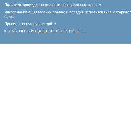
Политика конфиденциальности персональных данных
Информация об авторских правах и порядке использования материал
сайта
Правила поведения на сайте
© 2026, ООО «ИЗДАТЕЛЬСТВО СК ПРЕСС».