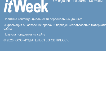
Об издании
Реклама
Контакты
Политика конфиденциальности персональных данных
Информация об авторских правах и порядке использования материал
сайта
Правила поведения на сайте
© 2026, ООО «ИЗДАТЕЛЬСТВО СК ПРЕСС».