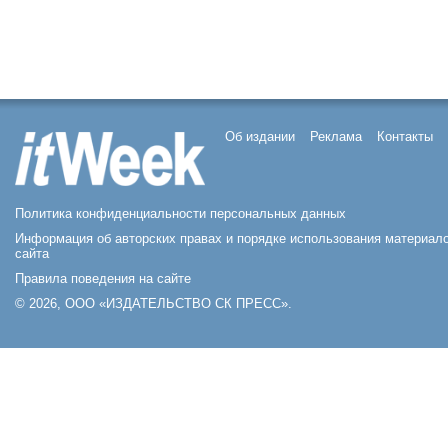
Об издании
Реклама
Контакты
Политика конфиденциальности персональных данных
Информация об авторских правах и порядке использования материал
сайта
Правила поведения на сайте
© 2026, ООО «ИЗДАТЕЛЬСТВО СК ПРЕСС».