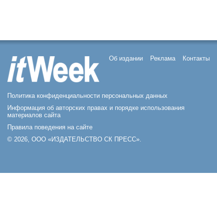
Об издании
Реклама
Контакты
Политика конфиденциальности персональных данных
Информация об авторских правах и порядке использования
материалов сайта
Правила поведения на сайте
© 2026, ООО «ИЗДАТЕЛЬСТВО СК ПРЕСС».