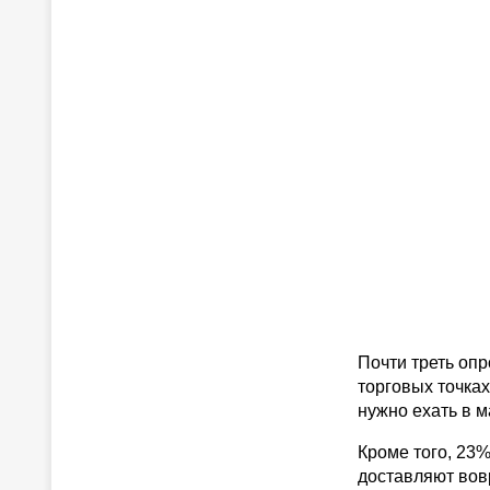
Почти треть опр
торговых точках
нужно ехать в м
Кроме того, 23%
доставляют вов