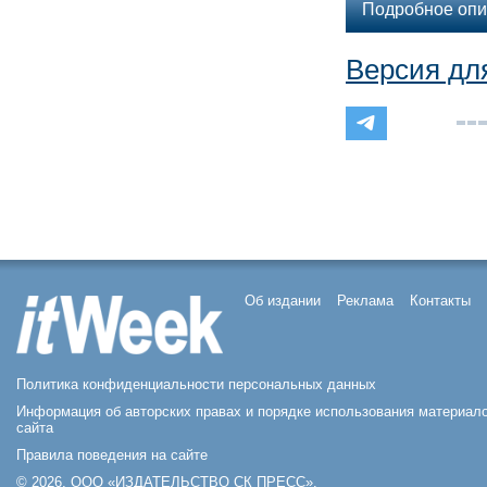
Подробное опи
Версия дл
Об издании
Реклама
Контакты
Политика конфиденциальности персональных данных
Информация об авторских правах и порядке использования материал
сайта
Правила поведения на сайте
© 2026, ООО «ИЗДАТЕЛЬСТВО СК ПРЕСС».