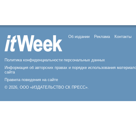
Об издании
Реклама
Контакты
Политика конфиденциальности персональных данных
Информация об авторских правах и порядке использования материал
сайта
Правила поведения на сайте
© 2026, ООО «ИЗДАТЕЛЬСТВО СК ПРЕСС».