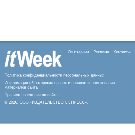
Об издании
Реклама
Контакты
Политика конфиденциальности персональных данных
Информация об авторских правах и порядке использования
материалов сайта
Правила поведения на сайте
© 2026, ООО «ИЗДАТЕЛЬСТВО СК ПРЕСС».