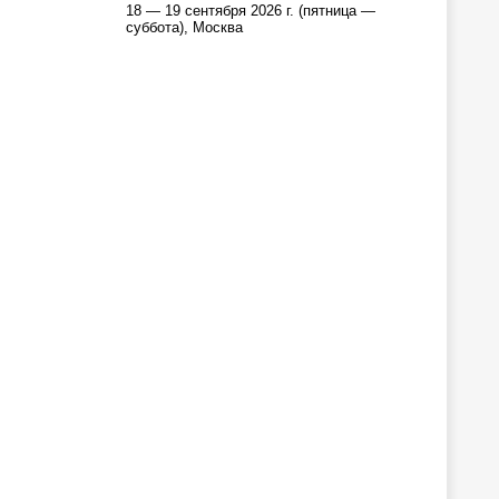
18 — 19 сентября 2026 г. (пятница —
суббота), Москва