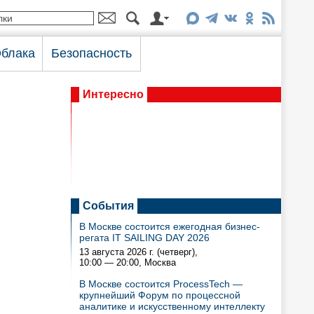
блака
Безопасность
Интересно
События
В Москве состоится ежегодная бизнес-
регата IT SAILING DAY 2026
13 августа 2026 г. (четверг),
10:00 — 20:00
, Москва
В Москве состоится ProcessTech —
крупнейший Форум по процессной
аналитике и искусственному интеллекту