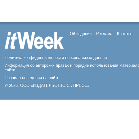
Об издании
Реклама
Контакты
Политика конфиденциальности персональных данных
Информация об авторских правах и порядке использования материал
сайта
Правила поведения на сайте
© 2026, ООО «ИЗДАТЕЛЬСТВО СК ПРЕСС».