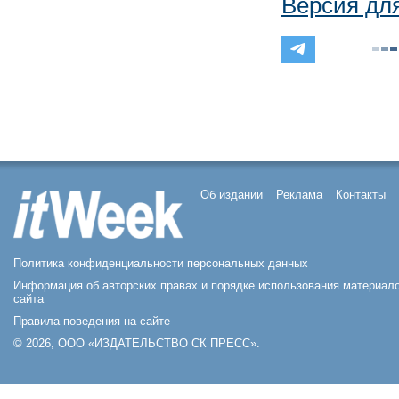
Версия дл
Об издании
Реклама
Контакты
Политика конфиденциальности персональных данных
Информация об авторских правах и порядке использования материал
сайта
Правила поведения на сайте
© 2026, ООО «ИЗДАТЕЛЬСТВО СК ПРЕСС».