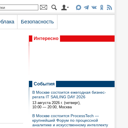
блака
Безопасность
Интересно
События
В Москве состоится ежегодная бизнес-
регата IT SAILING DAY 2026
13 августа 2026 г. (четверг),
10:00 — 20:00
, Москва
В Москве состоится ProcessTech —
крупнейший Форум по процессной
аналитике и искусственному интеллекту