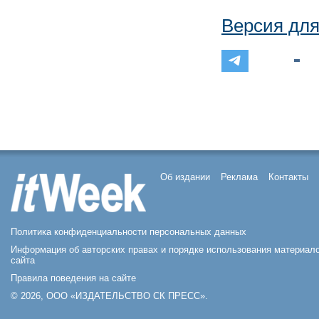
Версия для
Об издании
Реклама
Контакты
Политика конфиденциальности персональных данных
Информация об авторских правах и порядке использования материал
сайта
Правила поведения на сайте
© 2026, ООО «ИЗДАТЕЛЬСТВО СК ПРЕСС».