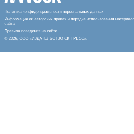
Политика конфиденциальности персональных данных
Информация об авторских правах и порядке использования материал
сайта
Правила поведения на сайте
© 2026, ООО «ИЗДАТЕЛЬСТВО СК ПРЕСС».