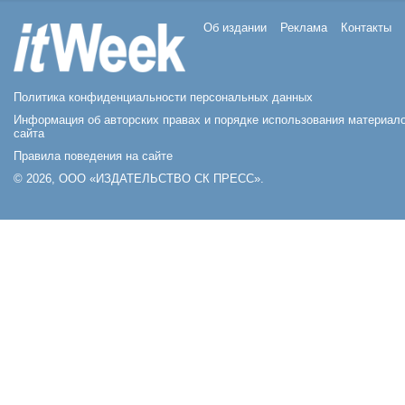
Об издании
Реклама
Контакты
Политика конфиденциальности персональных данных
Информация об авторских правах и порядке использования материал
сайта
Правила поведения на сайте
© 2026, ООО «ИЗДАТЕЛЬСТВО СК ПРЕСС».