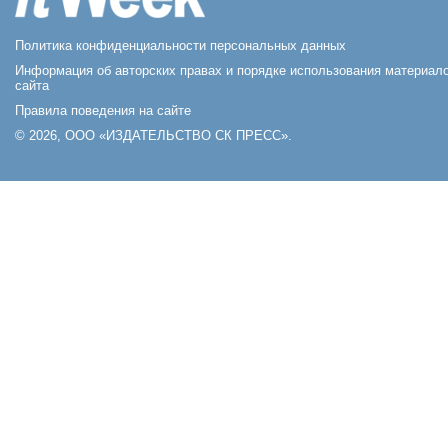
Политика конфиденциальности персональных данных
Информация об авторских правах и порядке использования материал
сайта
Правила поведения на сайте
© 2026, ООО «ИЗДАТЕЛЬСТВО СК ПРЕСС».