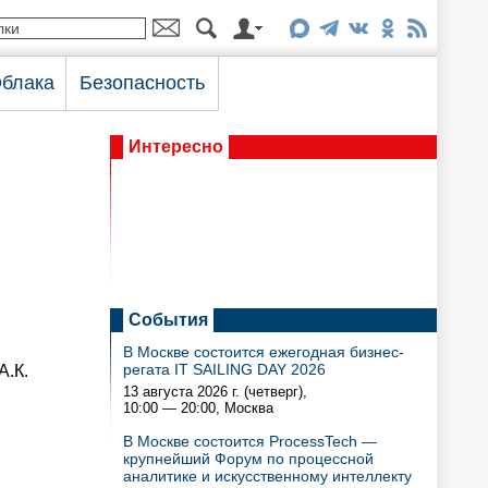
блака
Безопасность
Интересно
События
В Москве состоится ежегодная бизнес-
регата IT SAILING DAY 2026
А.К.
13 августа 2026 г. (четверг),
10:00 — 20:00
, Москва
В Москве состоится ProcessTech —
крупнейший Форум по процессной
аналитике и искусственному интеллекту