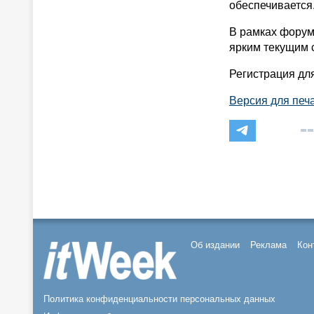
обеспечивается
В рамках форум
ярким текущим 
Регистрация дл
Версия для печ
Об издании
Реклама
Кон
Политика конфиденциальности персональных данных