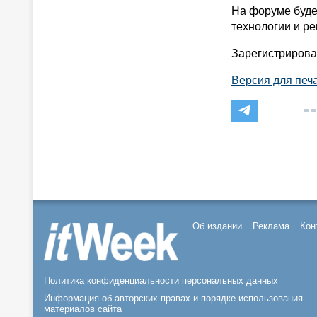
На форуме буде
технологии и р
Зарегистрирова
Версия для печ
Об издании
Реклама
Кон
Политика конфиденциальности персональных данных
Информация об авторских правах и порядке использования
материалов сайта