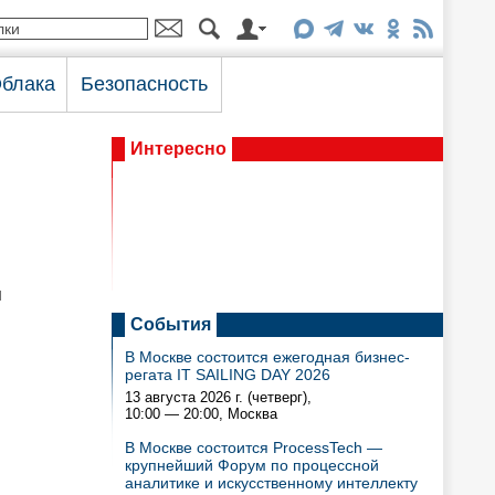
блака
Безопасность
Интересно
я
События
В Москве состоится ежегодная бизнес-
регата IT SAILING DAY 2026
13 августа 2026 г. (четверг),
10:00 — 20:00
, Москва
В Москве состоится ProcessTech —
крупнейший Форум по процессной
аналитике и искусственному интеллекту