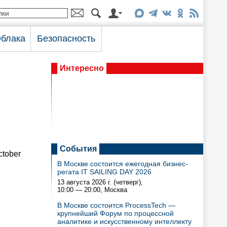
блака
Безопасность
Интересно
События
ctober
В Москве состоится ежегодная бизнес-
регата IT SAILING DAY 2026
13 августа 2026 г. (четверг),
10:00 — 20:00
, Москва
В Москве состоится ProcessTech —
крупнейший Форум по процессной
аналитике и искусственному интеллекту