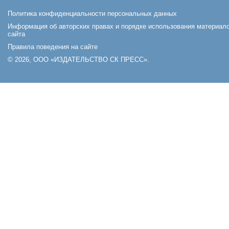
Политика конфиденциальности персональных данных
Информация об авторских правах и порядке использования материал
сайта
Правила поведения на сайте
© 2026, ООО «ИЗДАТЕЛЬСТВО СК ПРЕСС».