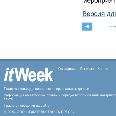
мероприят
Версия дл
Об издании
Реклама
Контакты
Политика конфиденциальности персональных данных
Информация об авторских правах и порядке использования материал
сайта
Правила поведения на сайте
© 2026, ООО «ИЗДАТЕЛЬСТВО СК ПРЕСС».