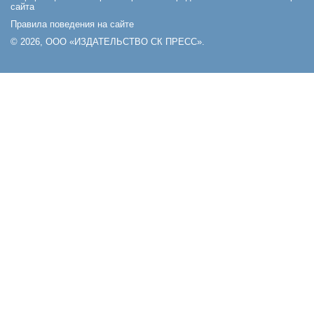
сайта
Правила поведения на сайте
© 2026, ООО «ИЗДАТЕЛЬСТВО СК ПРЕСС».