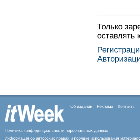
Только зар
оставлять 
Регистрац
Авторизац
Об издании
Реклама
Контакты
Политика конфиденциальности персональных данных
Информация об авторских правах и порядке использования материал