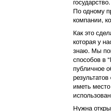
государство
По одному п
компании, к
Как это сдел
которая у на
знаю. Мы по
способов в 
публичное об
результатов
иметь место 
использован
Нужна откры