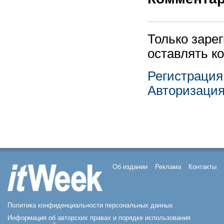
Только заре
оставлять к
Регистрация
Авторизаци
Об издании
Реклама
Контакты
Политика конфиденциальности персональных данных
Информация об авторских правах и порядке использования