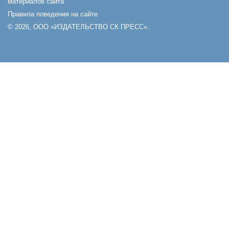
материалов сайта
Правила поведения на сайте
© 2026, ООО «ИЗДАТЕЛЬСТВО СК ПРЕСС».