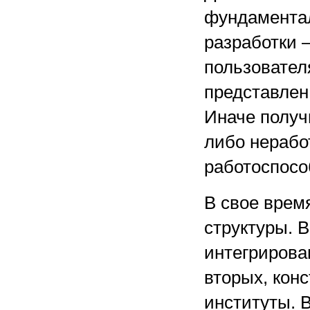
фундамента
разработки 
пользовател
представлен
Иначе получ
либо нерабо
работоспосо
В свое врем
структуры. 
интегрирова
вторых, кон
институты. 