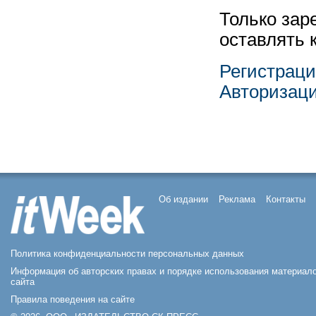
Только зар
оставлять 
Регистрац
Авторизац
Об издании
Реклама
Контакты
Политика конфиденциальности персональных данных
Информация об авторских правах и порядке использования материал
сайта
Правила поведения на сайте