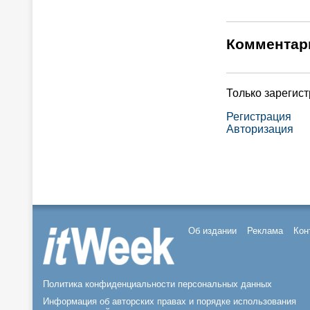
Комментар
Только зарегис
Регистрация
Авторизация
Об издании
Реклама
Кон
Политика конфиденциальности персональных данных
Информация об авторских правах и порядке использования