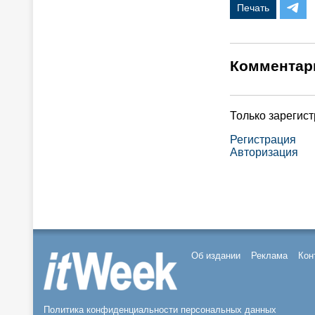
Печать
Комментар
Только зарегис
Регистрация
Авторизация
Об издании
Реклама
Кон
Политика конфиденциальности персональных данных