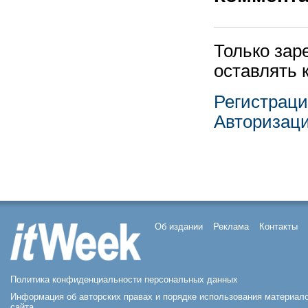
Только зар
оставлять 
Регистрац
Авторизац
Об издании
Реклама
Контакты
Политика конфиденциальности персональных данных
Информация об авторских правах и порядке использования материал
сайта