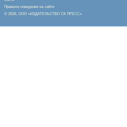
Правила поведения на сайте
© 2026, ООО «ИЗДАТЕЛЬСТВО СК ПРЕСС».