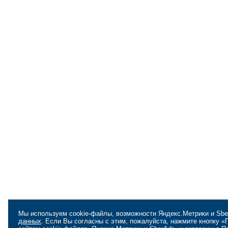
Мы используем cookie-файлы, возможности Яндекс.Метрики и Sbe
данных
. Если Вы согласны с этим, пожалуйста, нажмите кнопку 