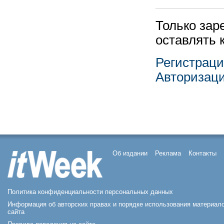
Только зар
оставлять 
Регистрац
Авторизац
Об издании
Реклама
Контакты
Политика конфиденциальности персональных данных
Информация об авторских правах и порядке использования материал
сайта