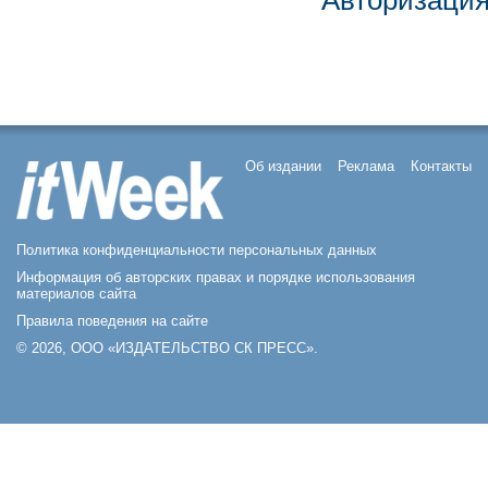
Авторизаци
Об издании
Реклама
Контакты
Политика конфиденциальности персональных данных
Информация об авторских правах и порядке использования
материалов сайта
Правила поведения на сайте
© 2026, ООО «ИЗДАТЕЛЬСТВО СК ПРЕСС».