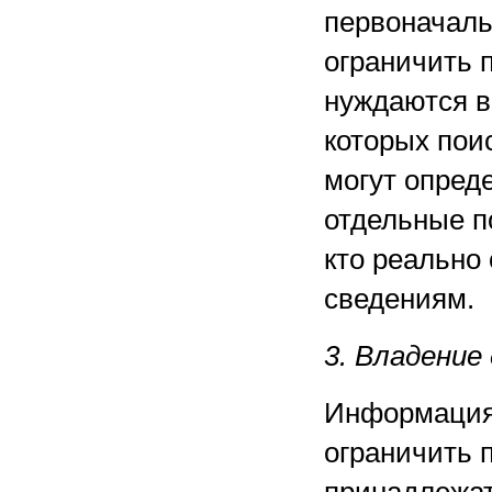
первоначаль
ограничить 
нуждаются в
которых пои
могут опред
отдельные п
кто реально
сведениям.
3. Владение
Информация 
ограничить 