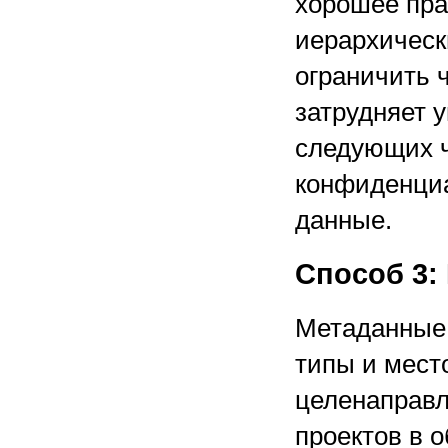
хорошее пра
иерархическ
ограничить 
затрудняет 
следующих ч
конфиденци
данные.
Способ 3:
Метаданные 
типы и мест
целенаправл
проектов в 