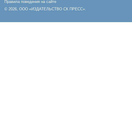
Правила поведения на сайте
© 2026, ООО «ИЗДАТЕЛЬСТВО СК ПРЕСС».