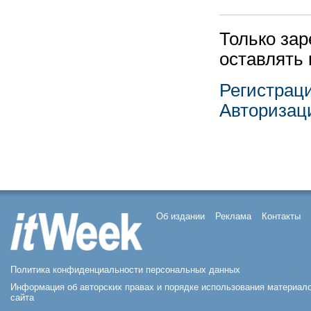
Только за
оставлять
Регистрац
Авторизац
Об издании
Реклама
Контакты
Политика конфиденциальности персональных данных
Информация об авторских правах и порядке использования материал
сайта