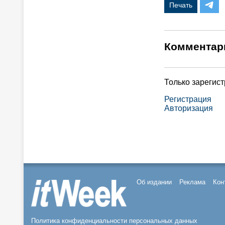
Печать
Комментар
Только зарегис
Регистрация
Авторизация
Об издании
Реклама
Кон
Политика конфиденциальности персональных данных