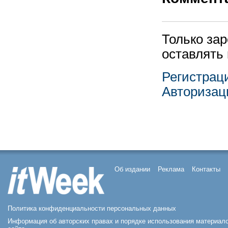
Только за
оставлять
Регистрац
Авторизац
Об издании
Реклама
Контакты
Политика конфиденциальности персональных данных
Информация об авторских правах и порядке использования материал