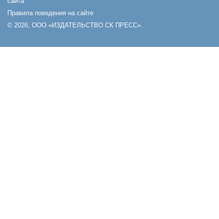
сайта
Правила поведения на сайте
© 2026, ООО «ИЗДАТЕЛЬСТВО СК ПРЕСС».