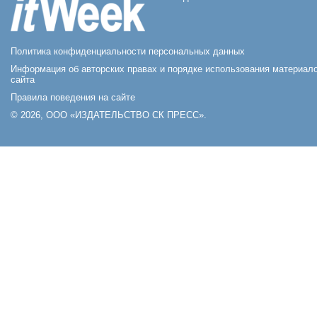
Политика конфиденциальности персональных данных
Информация об авторских правах и порядке использования материал
сайта
Правила поведения на сайте
© 2026, ООО «ИЗДАТЕЛЬСТВО СК ПРЕСС».