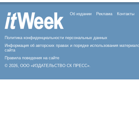
Об издании
Реклама
Контакты
Политика конфиденциальности персональных данных
Информация об авторских правах и порядке использования материал
сайта
Правила поведения на сайте
© 2026, ООО «ИЗДАТЕЛЬСТВО СК ПРЕСС».