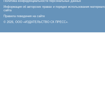
Политика конфиденциальности персональных данных
Информация об авторских правах и порядке использования материал
сайта
Правила поведения на сайте
© 2026, ООО «ИЗДАТЕЛЬСТВО СК ПРЕСС».