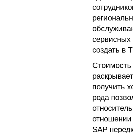
сотруднико
региональн
обслужива
сервисных 
создать в 
Стоимость 
раскрывает
получить х
рода позво
относитель
отношении
SAP нередк