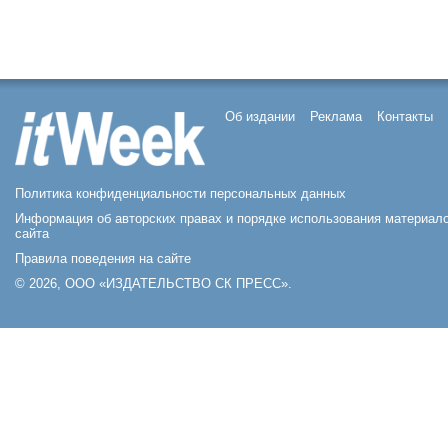
Об издании
Реклама
Контакты
Политика конфиденциальности персональных данных
Информация об авторских правах и порядке использования материал
сайта
Правила поведения на сайте
© 2026, ООО «ИЗДАТЕЛЬСТВО СК ПРЕСС».